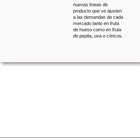
nuevas líneas de
producto que se ajusten
a las demandas de cada
mercado tanto en fruta
de hueso como en fruta
de pepita, uva o cítricos.