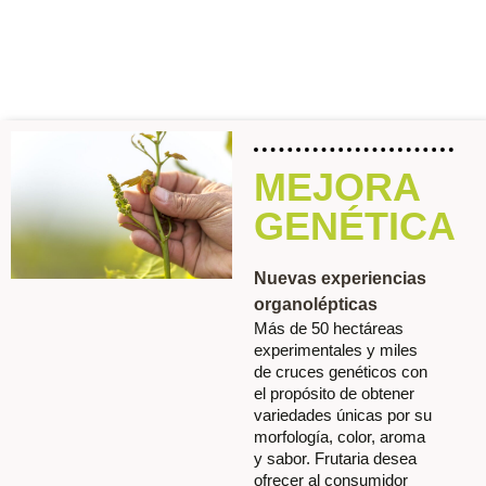
MEJORA
GENÉTICA
Nuevas experiencias
organolépticas
Más de 50 hectáreas
experimentales y miles
de cruces genéticos con
el propósito de obtener
variedades únicas por su
morfología, color, aroma
y sabor. Frutaria desea
ofrecer al consumidor